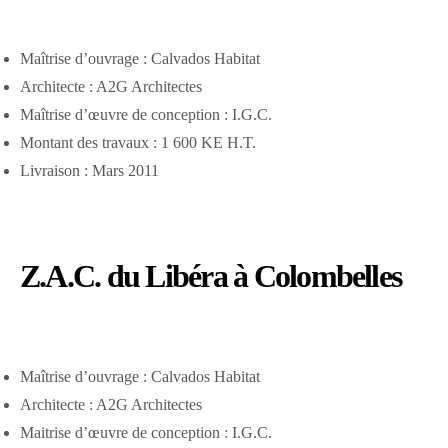
Maîtrise d’ouvrage : Calvados Habitat
Architecte : A2G Architectes
Maîtrise d’œuvre de conception : I.G.C.
Montant des travaux : 1 600 KE H.T.
Livraison : Mars 2011
Z.A.C. du Libéra à Colombelles
Maîtrise d’ouvrage : Calvados Habitat
Architecte : A2G Architectes
Maitrise d’œuvre de conception : I.G.C.