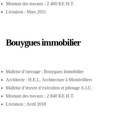
Montant des travaux : 2 400 KE H.T.
Livraison : Mars 2011
Bouygues immobilier
Maîtrise d’ouvrage : Bouygues Immobilier
Architecte : H.E.L. Architecture à Montivilliers
Maîtrise d’œuvre d’exécution et pilotage A.I.C.
Montant des travaux : 2 840 KE H.T.
Livraison : Avril 2018