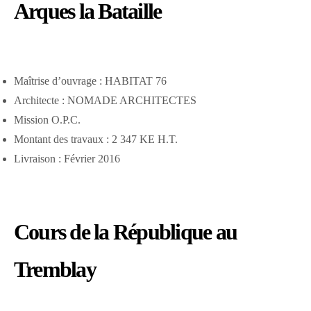
Arques la Bataille
Maîtrise d’ouvrage : HABITAT 76
Architecte : NOMADE ARCHITECTES
Mission O.P.C.
Montant des travaux : 2 347 KE H.T.
Livraison : Février 2016
Cours de la République au
Tremblay