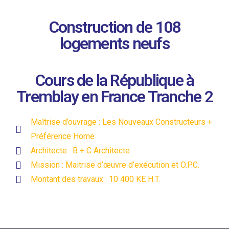
Construction de 108
logements neufs
Cours de la République à
Tremblay en France Tranche 2
Maîtrise d’ouvrage : Les Nouveaux Constructeurs +
Préférence Home
Architecte : B + C Architecte
Mission : Maitrise d’œuvre d’exécution et O.P.C.
Montant des travaux : 10 400 KE H.T.