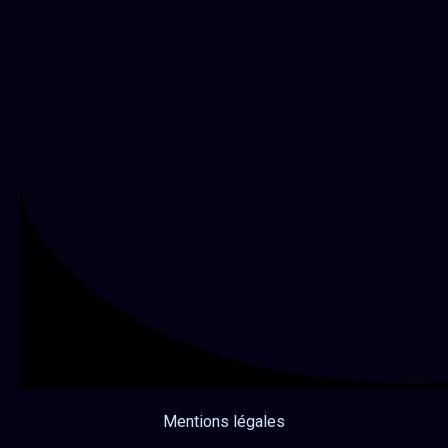
Mentions légales