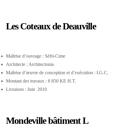
Les Coteaux de Deauville
Maîtrise d’ouvrage : Séfri-Cime
Architecte : Architectonia
Maîtrise d’œuvre de conception et d’exécution : I.G.C.
Montant des travaux : 8 850 KE H.T.
Livraison : Juin 2010
Mondeville bâtiment L