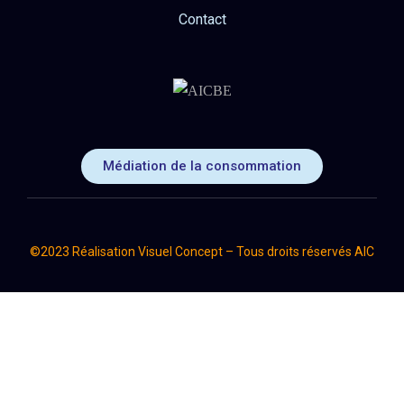
Contact
Médiation de la consommation
©2023 Réalisation Visuel Concept – Tous droits réservés AIC