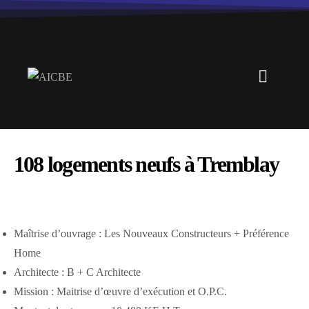
108 logements neufs à Tremblay
Maîtrise d’ouvrage : Les Nouveaux Constructeurs + Préférence
Home
Architecte : B + C Architecte
Mission : Maitrise d’œuvre d’exécution et O.P.C.