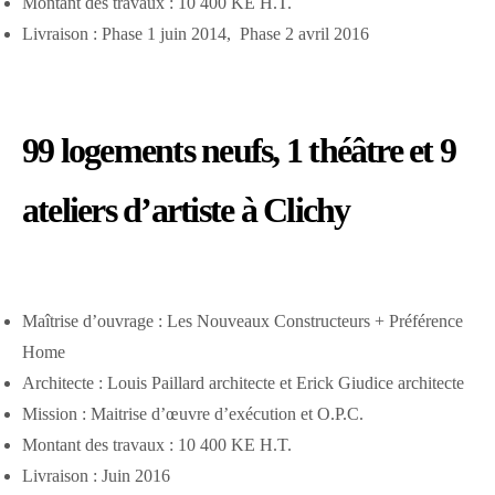
Montant des travaux : 10 400 KE H.T.
Livraison : Phase 1 juin 2014, Phase 2 avril 2016
99 logements neufs, 1 théâtre et 9
ateliers d’artiste à Clichy
Maîtrise d’ouvrage : Les Nouveaux Constructeurs + Préférence
Home
Architecte : Louis Paillard architecte et Erick Giudice architecte
Mission : Maitrise d’œuvre d’exécution et O.P.C.
Montant des travaux : 10 400 KE H.T.
Livraison : Juin 2016